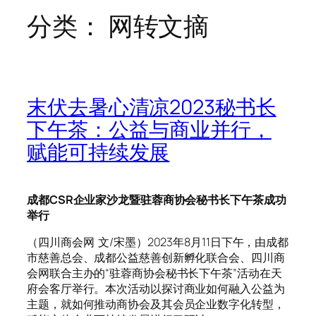
分类：
网转文摘
末伏去暑心清凉2023秘书长
下午茶：公益与商业并行，
赋能可持续发展
成都CSR企业家沙龙暨驻蓉商协会秘书长下午茶成功
举行
（四川商会网 文/宋墨）2023年8月11日下午，由成都
市慈善总会、成都公益慈善创新孵化联合会、四川商
会网联合主办的“驻蓉商协会秘书长下午茶”活动在天
府会客厅举行。本次活动以探讨商业如何融入公益为
主题，就如何推动商协会及其会员企业数字化转型，