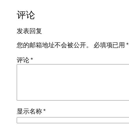
评论
发表回复
您的邮箱地址不会被公开。
必填项已用
*
评论
*
显示名称
*