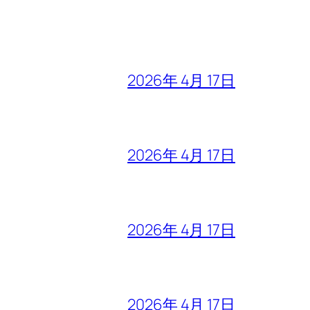
2026年 4月 17日
2026年 4月 17日
2026年 4月 17日
2026年 4月 17日