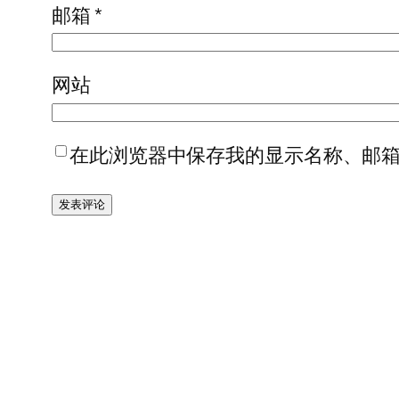
邮箱
*
网站
在此浏览器中保存我的显示名称、邮