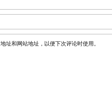
箱地址和网站地址，以便下次评论时使用。