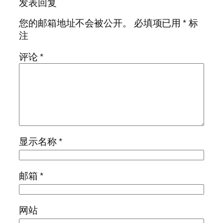
发表回复
您的邮箱地址不会被公开。
必填项已用
*
标
注
评论
*
显示名称
*
邮箱
*
网站