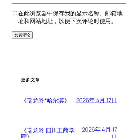
在此浏览器中保存我的显示名称、邮箱地
址和网站地址，以便下次评论时使用。
更多文章
2026年 4月 17日
《瑞龙吟*哈尔滨》
2026年 4月 17
《瑞龙吟·四川工商学
院》
日