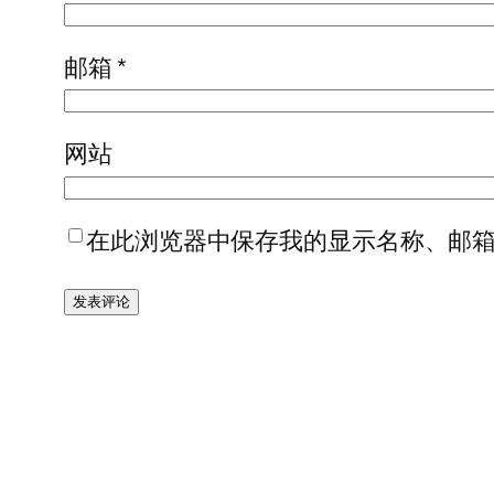
邮箱
*
网站
在此浏览器中保存我的显示名称、邮