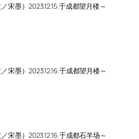
／宋墨）2023.12.15.于成都望月楼～
／宋墨）2023.12.16.于成都望月楼～
／宋墨）2023.12.16.于成都石羊场～