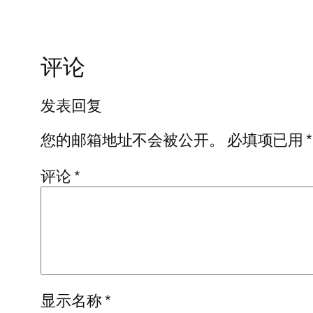
评论
发表回复
您的邮箱地址不会被公开。
必填项已用
*
评论
*
显示名称
*