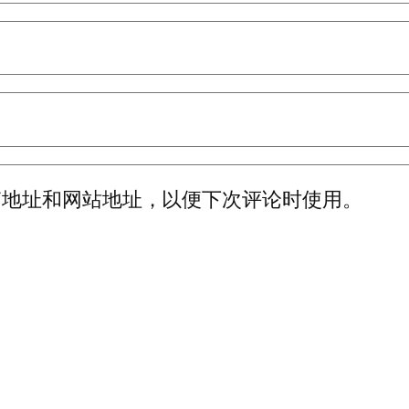
箱地址和网站地址，以便下次评论时使用。