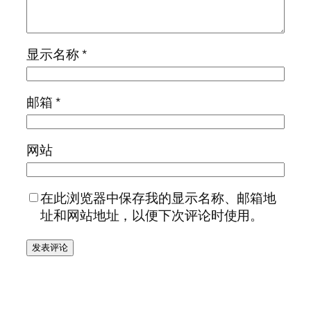
显示名称
*
邮箱
*
网站
在此浏览器中保存我的显示名称、邮箱地
址和网站地址，以便下次评论时使用。