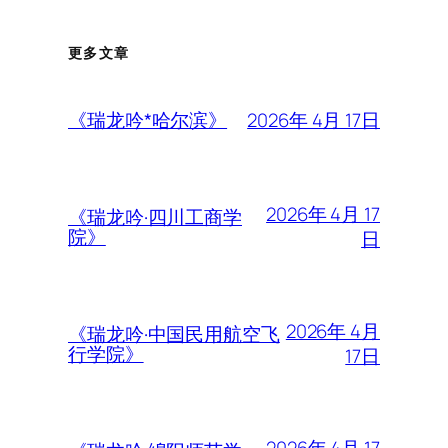
更多文章
2026年 4月 17日
《瑞龙吟*哈尔滨》
2026年 4月 17
《瑞龙吟·四川工商学
院》
日
2026年 4月
《瑞龙吟·中国民用航空飞
行学院》
17日