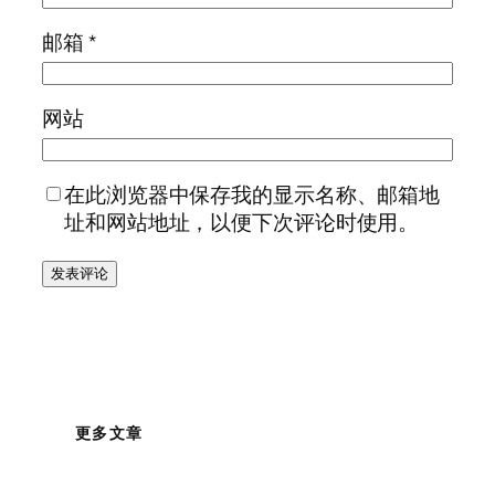
邮箱
*
网站
在此浏览器中保存我的显示名称、邮箱地
址和网站地址，以便下次评论时使用。
更多文章