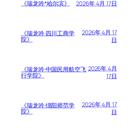
2026年 4月 17日
《瑞龙吟*哈尔滨》
2026年 4月 17
《瑞龙吟·四川工商学
院》
日
2026年 4月
《瑞龙吟·中国民用航空飞
行学院》
17日
2026年 4月 17
《瑞龙吟·绵阳师范学
院》
日