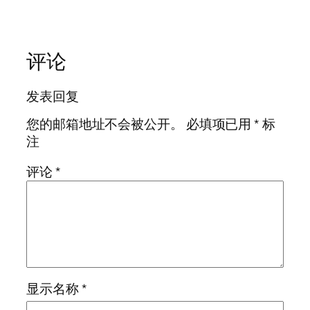
评论
发表回复
您的邮箱地址不会被公开。
必填项已用
*
标
注
评论
*
显示名称
*