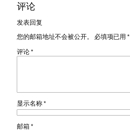
评论
发表回复
您的邮箱地址不会被公开。
必填项已用
*
评论
*
显示名称
*
邮箱
*