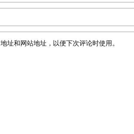
箱地址和网站地址，以便下次评论时使用。