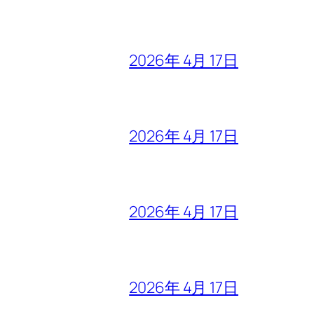
2026年 4月 17日
2026年 4月 17日
2026年 4月 17日
2026年 4月 17日