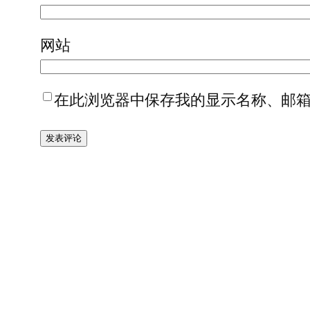
网站
在此浏览器中保存我的显示名称、邮