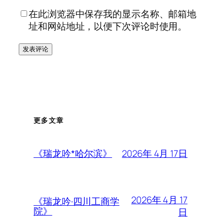
在此浏览器中保存我的显示名称、邮箱地
址和网站地址，以便下次评论时使用。
更多文章
2026年 4月 17日
《瑞龙吟*哈尔滨》
2026年 4月 17
《瑞龙吟·四川工商学
院》
日