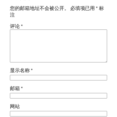
您的邮箱地址不会被公开。
必填项已用
*
标
注
评论
*
显示名称
*
邮箱
*
网站