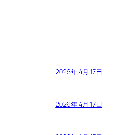
2026年 4月 17日
2026年 4月 17日