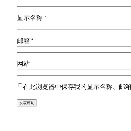
显示名称
*
邮箱
*
网站
在此浏览器中保存我的显示名称、邮