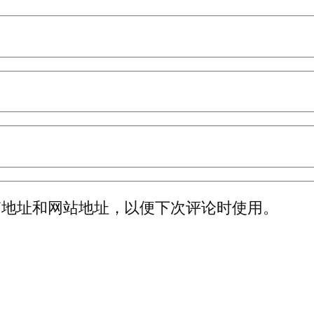
箱地址和网站地址，以便下次评论时使用。