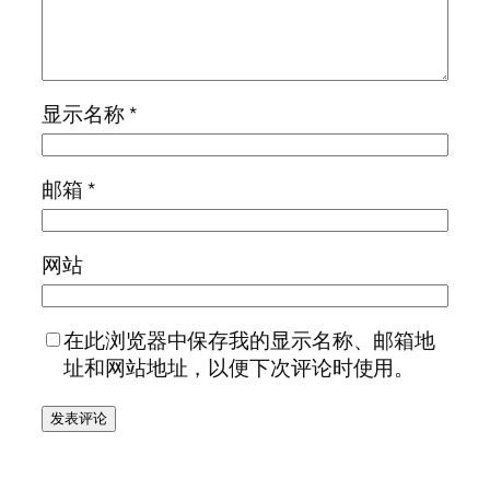
显示名称
*
邮箱
*
网站
在此浏览器中保存我的显示名称、邮箱地
址和网站地址，以便下次评论时使用。