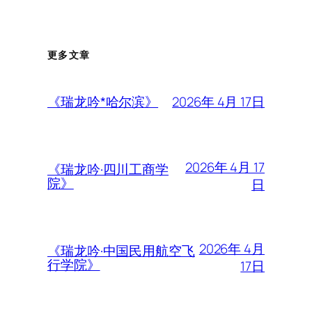
更多文章
2026年 4月 17日
《瑞龙吟*哈尔滨》
2026年 4月 17
《瑞龙吟·四川工商学
院》
日
2026年 4月
《瑞龙吟·中国民用航空飞
行学院》
17日