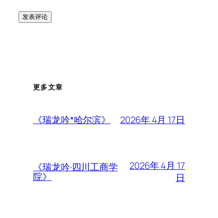
更多文章
2026年 4月 17日
《瑞龙吟*哈尔滨》
2026年 4月 17
《瑞龙吟·四川工商学
院》
日