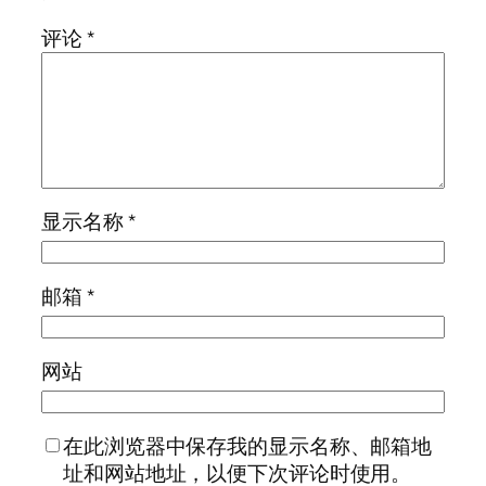
评论
*
显示名称
*
邮箱
*
网站
在此浏览器中保存我的显示名称、邮箱地
址和网站地址，以便下次评论时使用。